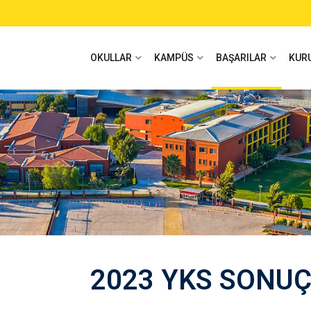
OKULLAR
KAMPÜS
BAŞARILAR
KUR
2023 YKS SONUÇ