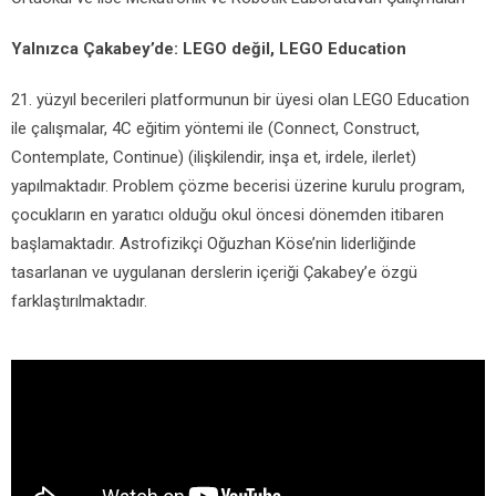
Yalnızca Çakabey’de: LEGO değil, LEGO Education
21. yüzyıl becerileri platformunun bir üyesi olan LEGO Education
ile çalışmalar, 4C eğitim yöntemi ile (Connect, Construct,
Contemplate, Continue) (ilişkilendir, inşa et, irdele, ilerlet)
yapılmaktadır. Problem çözme becerisi üzerine kurulu program,
çocukların en yaratıcı olduğu okul öncesi dönemden itibaren
başlamaktadır. Astrofizikçi Oğuzhan Köse’nin liderliğinde
tasarlanan ve uygulanan derslerin içeriği Çakabey’e özgü
farklaştırılmaktadır.