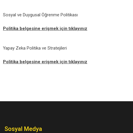
Sosyal ve Duygusal Öğrenme Politikası
Politika belgesine erişmek için tıklayınız
Yapay Zeka Politika ve Stratejileri
Politika belgesine erişmek için tıklayınız
Sosyal Medya