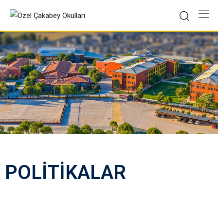
POLİTİKALAR